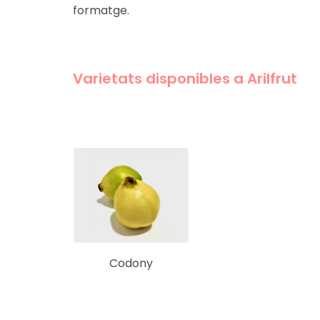
formatge.
Varietats disponibles a Arilfrut
Codony