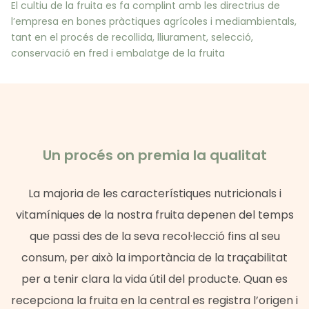
El cultiu de la fruita es fa complint amb les directrius de
l’empresa en bones pràctiques agrícoles i mediambientals,
tant en el procés de recollida, lliurament, selecció,
conservació en fred i embalatge de la fruita
Un procés on premia la qualitat
La majoria de les característiques nutricionals i
vitamíniques de la nostra fruita depenen del temps
que passi des de la seva recol·lecció fins al seu
consum, per això la importància de la traçabilitat
per a tenir clara la vida útil del producte. Quan es
recepciona la fruita en la central es registra l’origen i