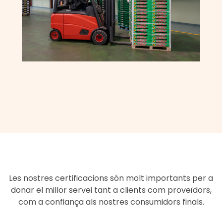
Les nostres certificacions són molt importants per a
donar el millor servei tant a clients com proveïdors,
com a confiança als nostres consumidors finals.