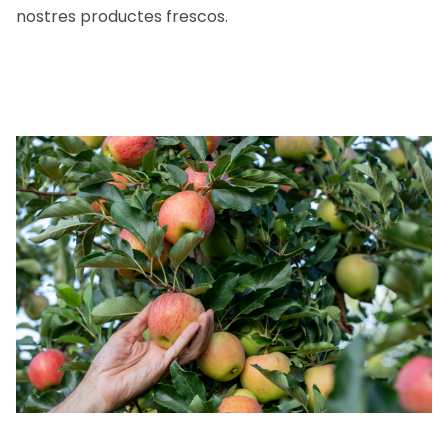
nostres productes frescos.