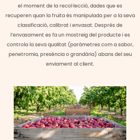
el moment de la recol·lecció, dades que es
recuperen quan la fruita és manipulada per a la seva
classificació, calibrat i envasat. Després de
l’envasament es fa un mostreig del producte i es
controla la seva qualitat (paràmetres com a sabor,
penetromia, presència o grandària) abans del seu
enviament al client.