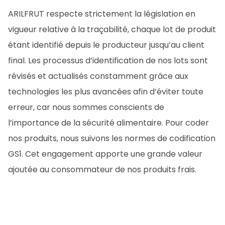
FR
CA
ES
EN
ARILFRUT respecte strictement la législation en
vigueur relative à la traçabilité, chaque lot de produit
étant identifié depuis le producteur jusqu’au client
final. Les processus d’identification de nos lots sont
révisés et actualisés constamment grâce aux
technologies les plus avancées afin d’éviter toute
erreur, car nous sommes conscients de
l’importance de la sécurité alimentaire. Pour coder
nos produits, nous suivons les normes de codification
GS1. Cet engagement apporte une grande valeur
ajoutée au consommateur de nos produits frais.