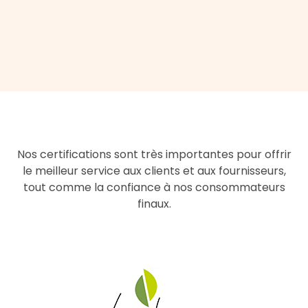
Nos certifications sont très importantes pour offrir
le meilleur service aux clients et aux fournisseurs,
tout comme la confiance à nos consommateurs
finaux.