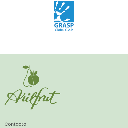
Contacto