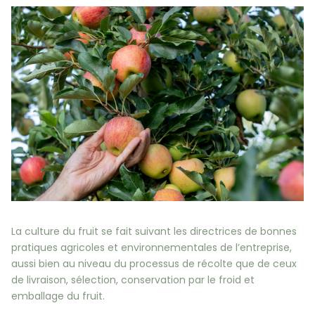
La culture du fruit se fait suivant les directrices de bonnes
pratiques agricoles et environnementales de l’entreprise,
aussi bien au niveau du processus de récolte que de ceux
de livraison, sélection, conservation par le froid et
emballage du fruit.