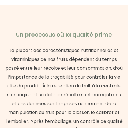
Un processus où la qualité prime
La plupart des caractéristiques nutritionnelles et
vitaminiques de nos fruits dépendent du temps
passé entre leur récolte et leur consommation, d’où
l’importance de la traçabilité pour contrôler la vie
utile du produit. À la réception du fruit à la centrale,
son origine et sa date de récolte sont enregistrées
et ces données sont reprises au moment de la
manipulation du fruit pour le classer, le calibrer et
l’emballer. Après l’emballage, un contrôle de qualité