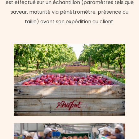
est effectué sur un échantillon (paramètres tels que
saveur, maturité via pénétromètre, présence ou
taille) avant son expédition au client.