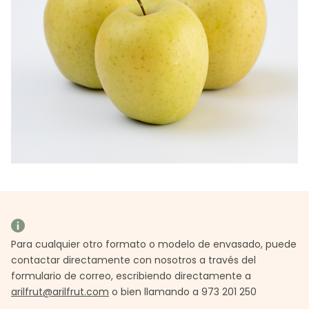
Para cualquier otro formato o modelo de envasado, puede
contactar directamente con nosotros a través del
formulario de correo, escribiendo directamente a
arilfrut@arilfrut.com
o bien llamando a 973 201 250