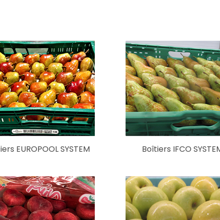
tiers EUROPOOL SYSTEM
Boîtiers IFCO SYSTE