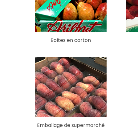
Boîtes en carton
Emballage de supermarché