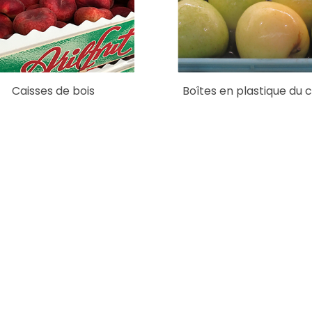
Caisses de bois
Boîtes en plastique du c