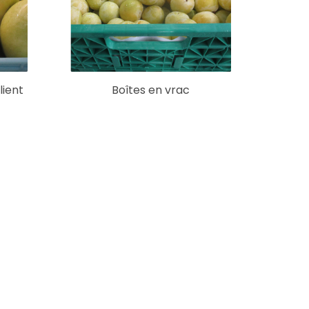
lient
Boîtes en vrac