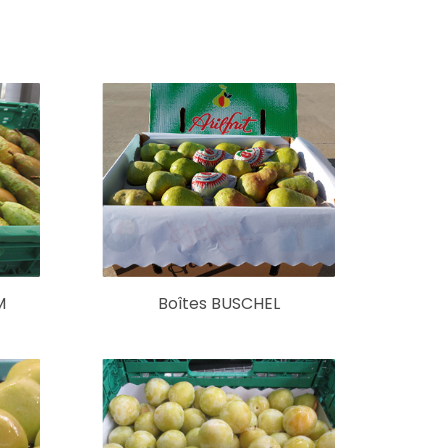
M
Boîtes BUSCHEL