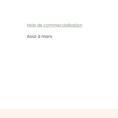
Mois de commercialisation
Août à mars