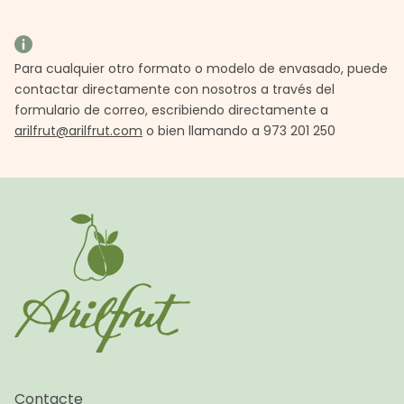
Para cualquier otro formato o modelo de envasado, puede
contactar directamente con nosotros a través del
formulario de correo, escribiendo directamente a
arilfrut@arilfrut.com
o bien llamando a 973 201 250
Contacte