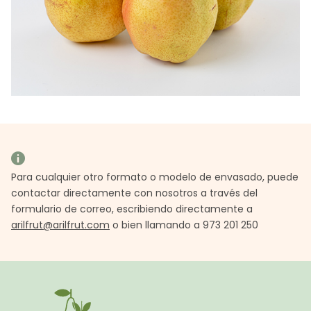
Para cualquier otro formato o modelo de envasado, puede
contactar directamente con nosotros a través del
formulario de correo, escribiendo directamente a
arilfrut@arilfrut.com
o bien llamando a 973 201 250