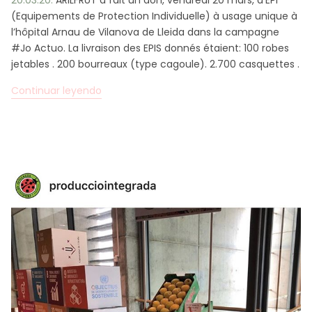
(Equipements de Protection Individuelle) à usage unique à
l’hôpital Arnau de Vilanova de Lleida dans la campagne
#Jo Actuo. La livraison des EPIS donnés étaient: 100 robes
jetables . 200 bourreaux (type cagoule). 2.700 casquettes .
Continuar leyendo