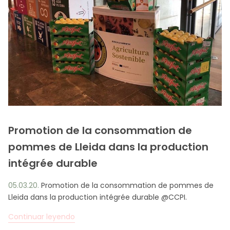
Promotion de la consommation de
pommes de Lleida dans la production
intégrée durable
05.03.20.
Promotion de la consommation de pommes de
Lleida dans la production intégrée durable @CCPI.
Continuar leyendo