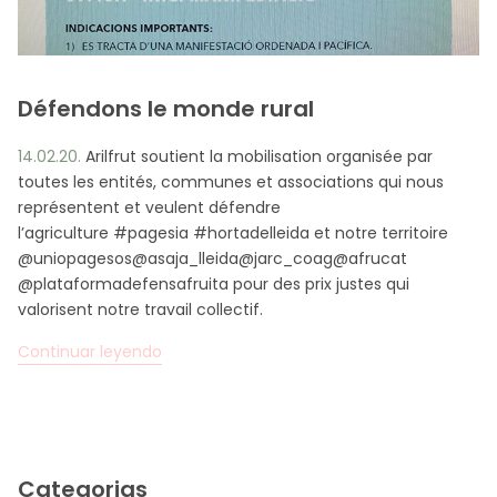
Défendons le monde rural
14.02.20.
Arilfrut soutient la mobilisation organisée par
toutes les entités, communes et associations qui nous
représentent et veulent défendre
l’agriculture #pagesia #hortadelleida et notre territoire
@uniopagesos@asaja_lleida@jarc_coag@afrucat
@plataformadefensafruita pour des prix justes qui
valorisent notre travail collectif.
Continuar leyendo
Categorias