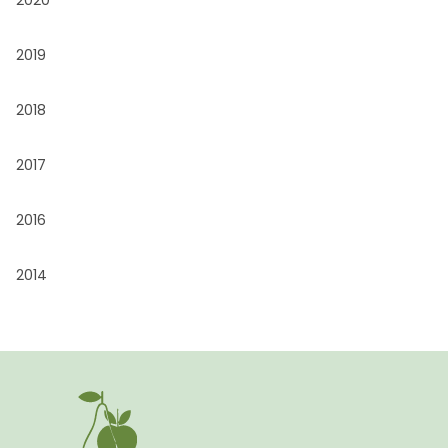
2019
2018
2017
2016
2014