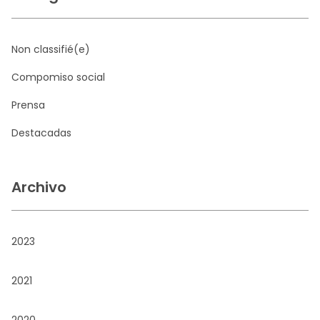
Non classifié(e)
Compomiso social
Prensa
Destacadas
Archivo
2023
2021
2020