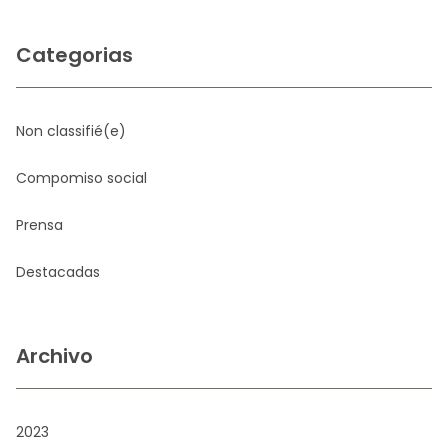
Categorias
Non classifié(e)
Compomiso social
Prensa
Destacadas
Archivo
2023