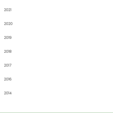
2021
2020
2019
2018
2017
2016
2014