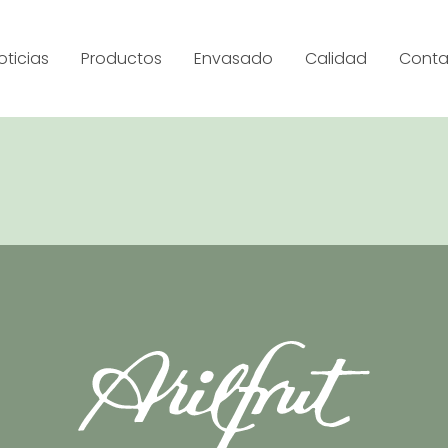
oticias
Productos
Envasado
Calidad
Conta