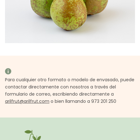
Para cualquier otro formato o modelo de envasado, puede
contactar directamente con nosotros a través del
formulario de correo, escribiendo directamente a
arilfrut@arilfrut.com
o bien llamando a 973 201 250