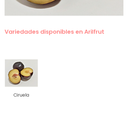
Variedades disponibles en Arilfrut
Ciruela