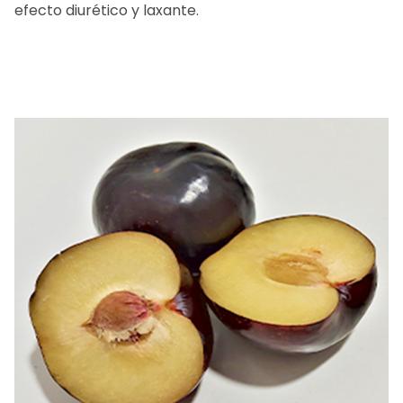
efecto diurético y laxante.