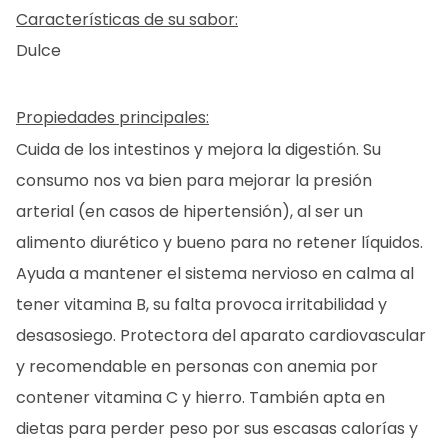
Características de su sabor:
Dulce
ES
CA
EN
FR
Propiedades principales:
Cuida de los intestinos y mejora la digestión. Su
consumo nos va bien para mejorar la presión
arterial (en casos de hipertensión), al ser un
alimento diurético y bueno para no retener líquidos.
Ayuda a mantener el sistema nervioso en calma al
tener vitamina B, su falta provoca irritabilidad y
desasosiego. Protectora del aparato cardiovascular
y recomendable en personas con anemia por
contener vitamina C y hierro. También apta en
dietas para perder peso por sus escasas calorías y