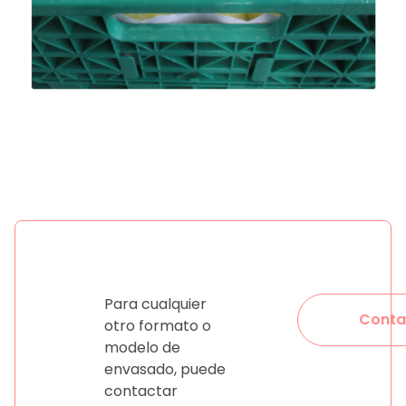
Para cualquier
Conta
otro formato o
modelo de
envasado, puede
contactar