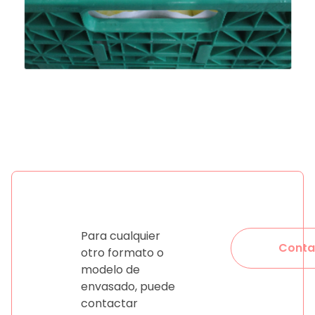
Para cualquier
Conta
otro formato o
modelo de
envasado, puede
contactar