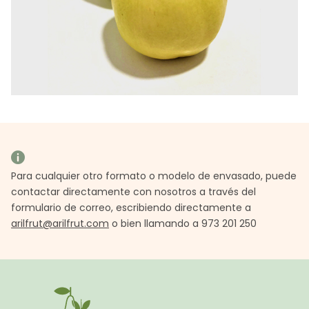
Para cualquier otro formato o modelo de envasado, puede
contactar directamente con nosotros a través del
formulario de correo, escribiendo directamente a
arilfrut@arilfrut.com
o bien llamando a 973 201 250