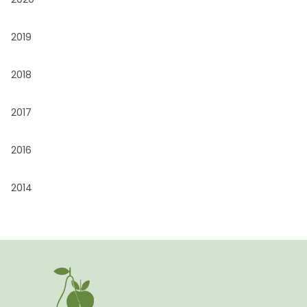
2019
2018
2017
2016
2014