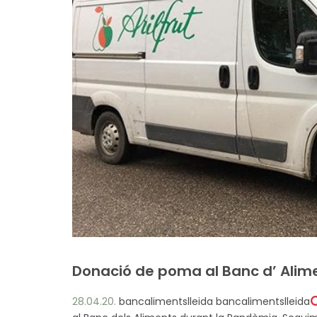
Donació de poma al Banc d’ Alime
28.04.20.
bancalimentslleida bancalimentslleida