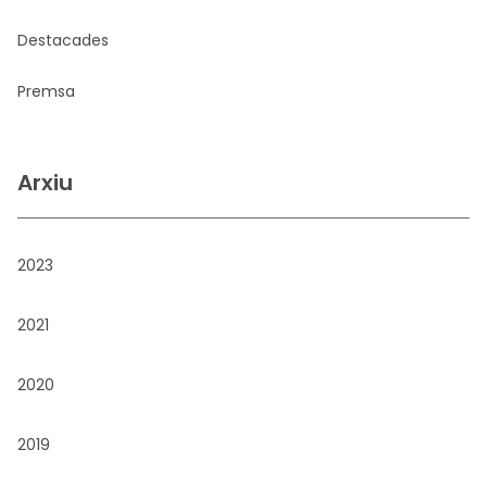
Destacades
Premsa
Arxiu
2023
2021
2020
2019