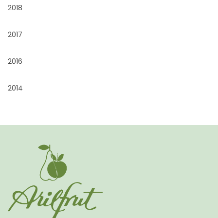
2018
2017
2016
2014