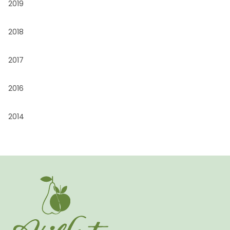
2019
2018
2017
2016
2014