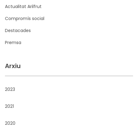
Actualitat Arilfrut
Compromís social
Destacades
Premsa
Arxiu
2023
2021
2020