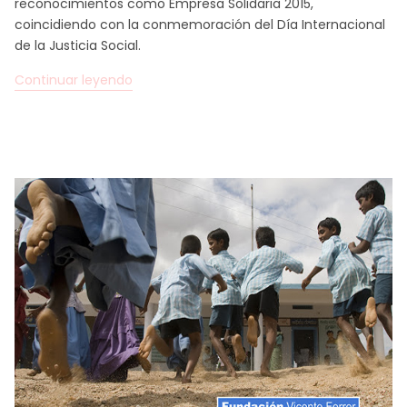
reconocimientos como Empresa Solidaria 2015,
coincidiendo con la conmemoración del Día Internacional
de la Justicia Social.
Continuar leyendo