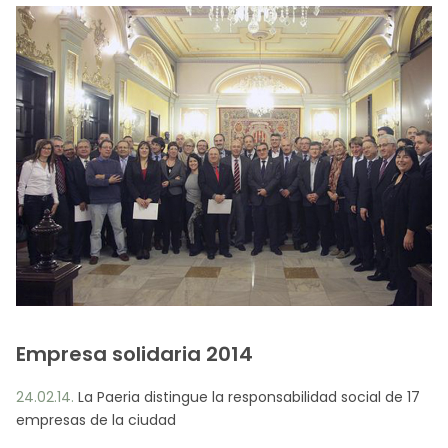
Empresa solidaria 2014
24.02.14.
La Paeria distingue la responsabilidad social de 17
empresas de la ciudad