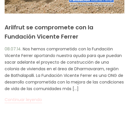
Arilfrut se compromete con la
Fundación Vicente Ferrer
08.07.14.
Nos hemos comprometido con la Fundación
Vicente Ferrer aportando nuestra ayuda para que puedan
sacar adelante el proyecto de construcción de una
colonia de viviendas en el área de Dharmavaram, región
de Bathalapalli. La Fundación Vicente Ferrer es una ONG de
desarrollo comprometida con la mejora de las condiciones
de vida de las comunidades más […]
Continuar leyendo