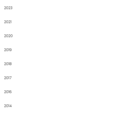
2023
2021
2020
2019
2018
2017
2016
2014