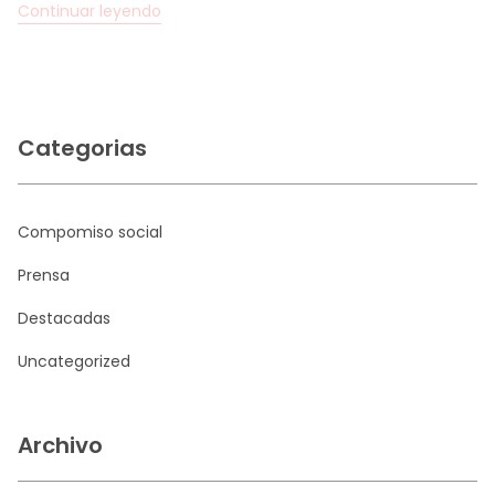
Continuar leyendo
Categorias
Compomiso social
Prensa
Destacadas
Uncategorized
Archivo