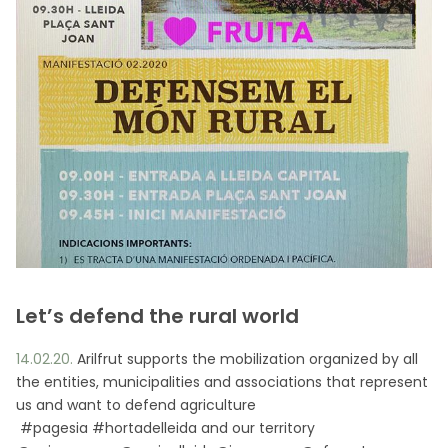
Let’s defend the rural world
14.02.20.
Arilfrut supports the mobilization organized by all
the entities, municipalities and associations that represent
us and want to defend agriculture
#pagesia #hortadelleida and our territory