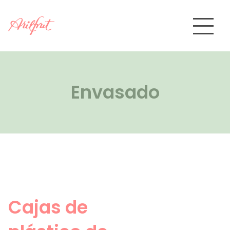
Skip
to
content
Sobre Arilfrut
Envasado
Noticias
Productos
>
Envasado
Calidad
Cajas de
Contacto
Área Privada