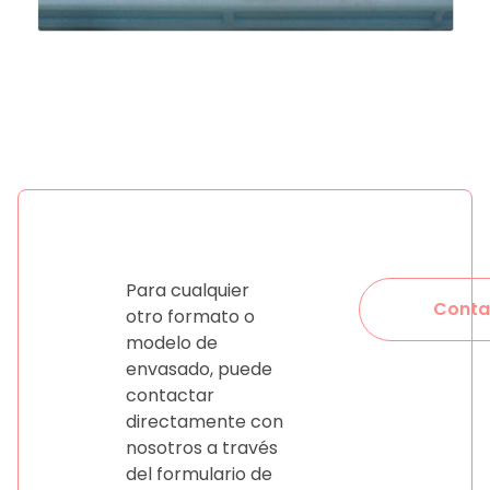
Para cualquier
Conta
otro formato o
modelo de
envasado, puede
contactar
directamente con
nosotros a través
del formulario de