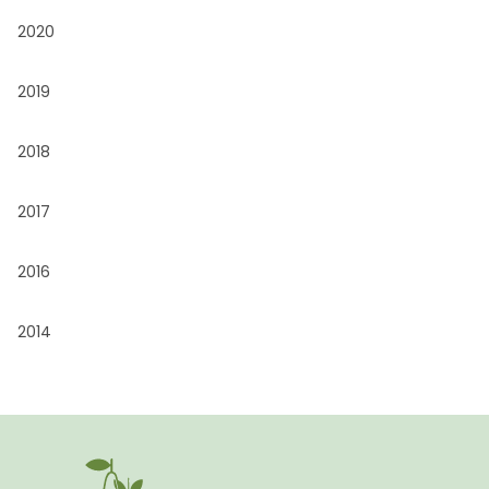
2020
2019
2018
2017
2016
2014