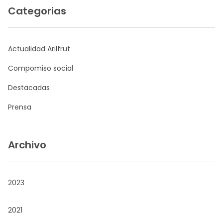
Categorias
Actualidad Arilfrut
Compomiso social
Destacadas
Prensa
Archivo
2023
2021