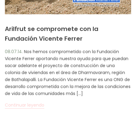
ES
CA
EN
FR
Arilfrut se compromete con la
Fundación Vicente Ferrer
08.07.14.
Nos hemos comprometido con la Fundación
Vicente Ferrer aportando nuestra ayuda para que puedan
sacar adelante el proyecto de construcción de una
colonia de viviendas en el área de Dharmavaram, región
de Bathalapalli. La Fundación Vicente Ferrer es una ONG de
desarrollo comprometida con la mejora de las condiciones
de vida de las comunidades más […]
Continuar leyendo