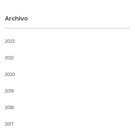
Archivo
2023
2021
2020
2019
2018
2017