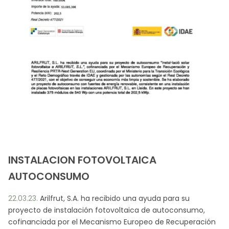
ES
CA
EN
FR
INSTALACION FOTOVOLTAICA
AUTOCONSUMO
22.03.23.
Arilfrut, S.A. ha recibido una ayuda para su
proyecto de instalación fotovoltaica de autoconsumo,
cofinanciada por el Mecanismo Europeo de Recuperación