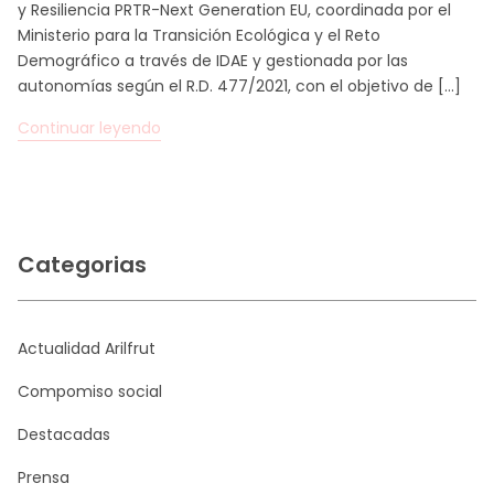
y Resiliencia PRTR-Next Generation EU, coordinada por el
Ministerio para la Transición Ecológica y el Reto
Demográfico a través de IDAE y gestionada por las
autonomías según el R.D. 477/2021, con el objetivo de […]
Continuar leyendo
Categorias
Actualidad Arilfrut
Compomiso social
Destacadas
Prensa