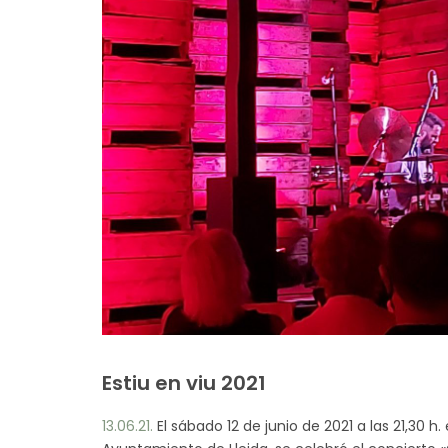
Estiu en viu 2021
13.06.21.
El sábado 12 de junio de 2021 a las 21,30 h