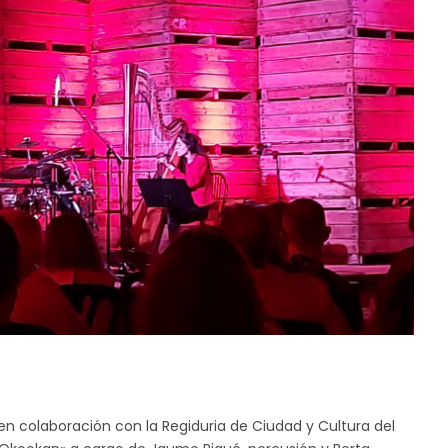
. en colaboración con la Regiduria de Ciudad y Cultura del