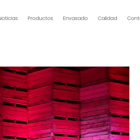
Noticias
Productos
Envasado
Calidad
Cont