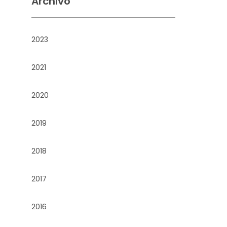
Archivo
2023
2021
2020
2019
2018
2017
2016