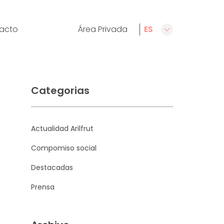
acto
Área Privada
ES
CA
Categorias
Actualidad Arilfrut
Compomiso social
Destacadas
Prensa