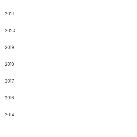
2021
2020
2019
2018
2017
2016
2014