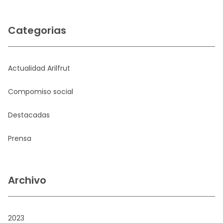
Categorias
Actualidad Arilfrut
Compomiso social
Destacadas
Prensa
Archivo
2023