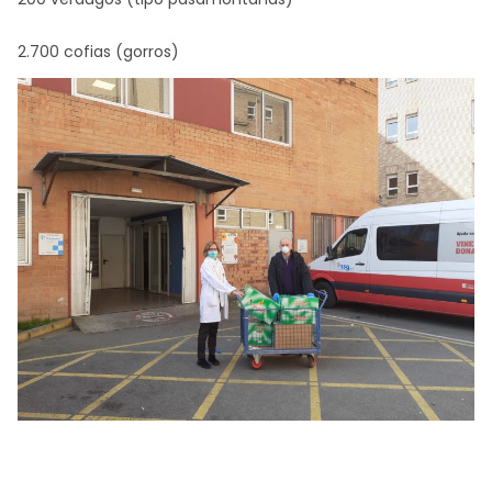
2.700 cofias (gorros)